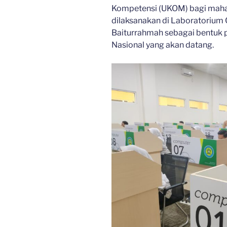
Kompetensi (UKOM) bagi mahas
dilaksanakan di Laboratorium 
Baiturrahmah sebagai bentuk 
Nasional yang akan datang.