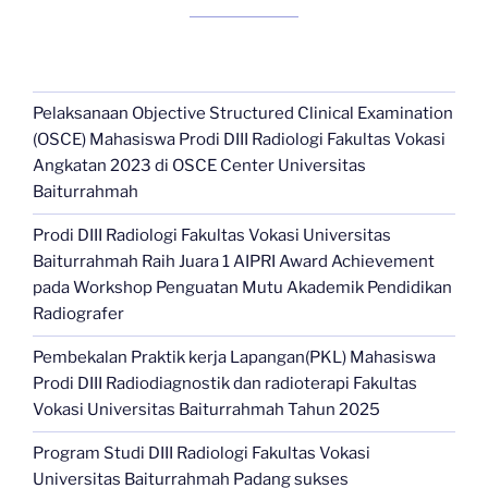
Pelaksanaan Objective Structured Clinical Examination
(OSCE) Mahasiswa Prodi DIII Radiologi Fakultas Vokasi
Angkatan 2023 di OSCE Center Universitas
Baiturrahmah
Prodi DIII Radiologi Fakultas Vokasi Universitas
Baiturrahmah Raih Juara 1 AIPRI Award Achievement
pada Workshop Penguatan Mutu Akademik Pendidikan
Radiografer
Pembekalan Praktik kerja Lapangan(PKL) Mahasiswa
Prodi DIII Radiodiagnostik dan radioterapi Fakultas
Vokasi Universitas Baiturrahmah Tahun 2025
Program Studi DIII Radiologi Fakultas Vokasi
Universitas Baiturrahmah Padang sukses