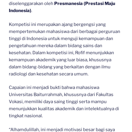
diselenggarakan oleh
Presmanesia (Prestasi Maju
Indonesia)
.
Kompetisi ini merupakan ajang bergengsi yang
mempertemukan mahasiswa dari berbagai perguruan
tinggi di Indonesia untuk menguji kemampuan dan
pengetahuan mereka dalam bidang sains dan
kesehatan. Dalam kompetisi ini, Rofif menunjukkan
kemampuan akademik yang luar biasa, khususnya
dalam bidang-bidang yang berkaitan dengan ilmu
radiologi dan kesehatan secara umum.
Capaian ini menjadi bukti bahwa mahasiswa
Universitas Baiturrahmah, khususnya dari Fakultas
Vokasi, memiliki daya saing tinggi serta mampu
menunjukkan kualitas akademik dan intelektualnya di
tingkat nasional.
“Alhamdulillah, ini menjadi motivasi besar bagi saya