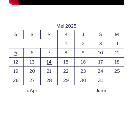
Mei 2025
S
S
R
K
J
S
M
1
2
3
4
5
6
7
8
9
10
11
12
13
14
15
16
17
18
19
20
21
22
23
24
25
26
27
28
29
30
31
« Apr
Jun »