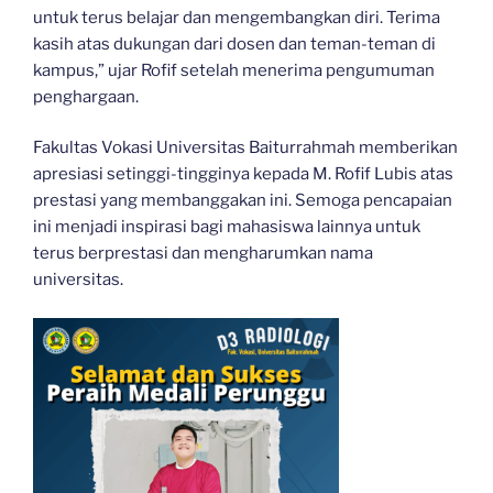
untuk terus belajar dan mengembangkan diri. Terima
kasih atas dukungan dari dosen dan teman-teman di
kampus,” ujar Rofif setelah menerima pengumuman
penghargaan.
Fakultas Vokasi Universitas Baiturrahmah memberikan
apresiasi setinggi-tingginya kepada M. Rofif Lubis atas
prestasi yang membanggakan ini. Semoga pencapaian
ini menjadi inspirasi bagi mahasiswa lainnya untuk
terus berprestasi dan mengharumkan nama
universitas.