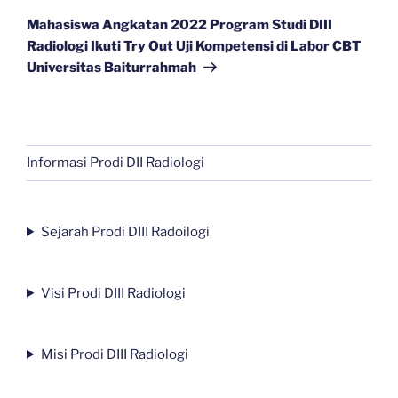
Post
Mahasiswa Angkatan 2022 Program Studi DIII
Radiologi Ikuti Try Out Uji Kompetensi di Labor CBT
Universitas Baiturrahmah
Informasi Prodi DII Radiologi
Sejarah Prodi DIII Radoilogi
Visi Prodi DIII Radiologi
Misi Prodi DIII Radiologi