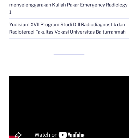
menyelenggarakan Kuliah Pakar Emergency Radiology
1
Yudisium XVII Program Studi DIII Radiodiagnostik dan
Radioterapi Fakultas Vokasi Universitas Baiturrahmah