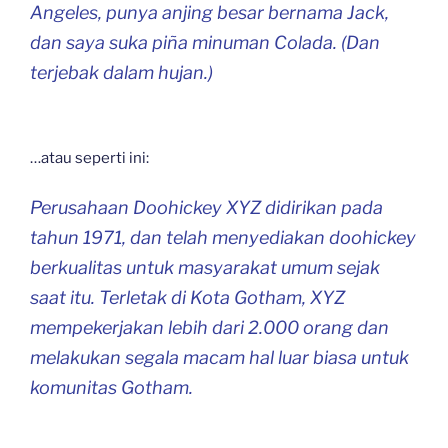
Angeles, punya anjing besar bernama Jack,
dan saya suka piña minuman Colada. (Dan
terjebak dalam hujan.)
…atau seperti ini:
Perusahaan Doohickey XYZ didirikan pada
tahun 1971, dan telah menyediakan doohickey
berkualitas untuk masyarakat umum sejak
saat itu. Terletak di Kota Gotham, XYZ
mempekerjakan lebih dari 2.000 orang dan
melakukan segala macam hal luar biasa untuk
komunitas Gotham.