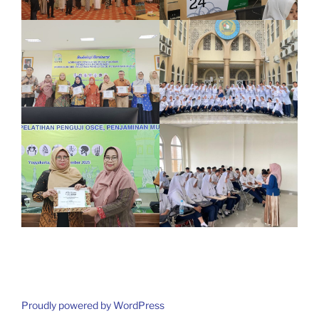
Proudly powered by WordPress