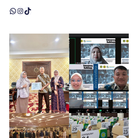
WhatsApp
Instagram
TikTok